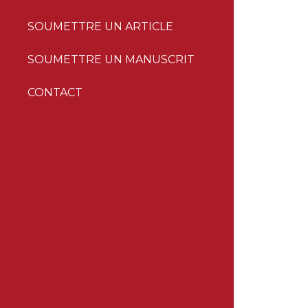
SOUMETTRE UN ARTICLE
SOUMETTRE UN MANUSCRIT
CONTACT