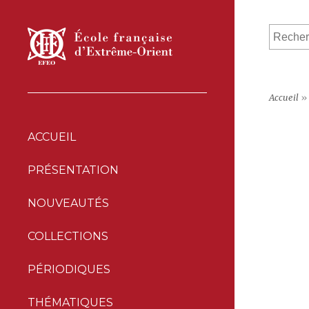
Accueil
»
ACCUEIL
PRÉSENTATION
NOUVEAUTÉS
COLLECTIONS
PÉRIODIQUES
THÉMATIQUES