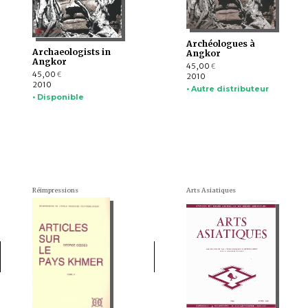
Archéologues à
Archaeologists in
Angkor
Angkor
45,00
€
45,00
€
2010
2010
• Autre distributeur
• Disponible
Réimpressions
Arts Asiatiques