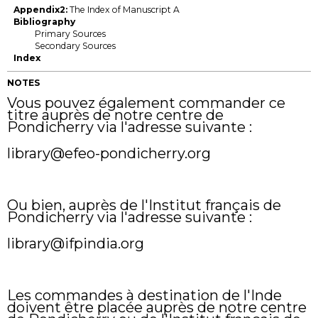
Appendix2:
The Index of Manuscript A
Bibliography
Primary Sources
Secondary Sources
Index
NOTES
Vous pouvez également commander ce
titre auprès de notre centre de
Pondicherry via l'adresse suivante :
library@efeo-pondicherry.org
Ou bien, auprès de l'Institut français de
Pondicherry via l'adresse suivante :
library@ifpindia.org
Les commandes à destination de l'Inde
doivent être placée auprès de notre centre