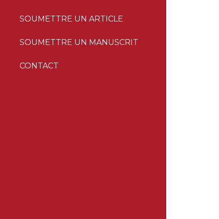
SOUMETTRE UN ARTICLE
SOUMETTRE UN MANUSCRIT
CONTACT