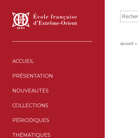
Accueil
»
ACCUEIL
PRÉSENTATION
NOUVEAUTÉS
COLLECTIONS
PÉRIODIQUES
THÉMATIQUES