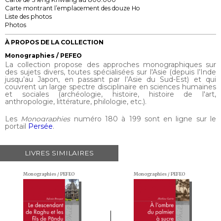
Carte montrant l’emplacement des douze Ho
Liste des photos
Photos
À PROPOS DE LA COLLECTION
Monographies / PEFEO
La collection propose des approches monographiques sur
des sujets divers, toutes spécialisées sur l'Asie (depuis l’Inde
jusqu’au Japon, en passant par l’Asie du Sud-Est) et qui
couvrent un large spectre disciplinaire en sciences humaines
et sociales (archéologie, histoire, histoire de l'art,
anthropologie, littérature, philologie, etc.).
Les
Monographies
numéro 180 à 199 sont en ligne sur le
portail
Persée
.
LIVRES SIMILAIRES
Monographies / PEFEO
Monographies / PEFEO