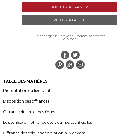
AJOUTER AU PANIER
RETOUR À LA LISTE
Télécharger ici le flyer au format pdf de cet
ouvrage
TABLE DES MATIÈRES
Présentation du lieu saint
Disposition des offrandes
Offrande du feu et des fleurs
Le sacrifice et l’offrande des victimes sacrificielles
Offrande des chiques et oblation aux devatā