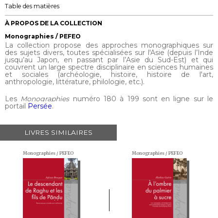
Table des matières
À PROPOS DE LA COLLECTION
Monographies / PEFEO
La collection propose des approches monographiques sur
des sujets divers, toutes spécialisées sur l'Asie (depuis l’Inde
jusqu’au Japon, en passant par l’Asie du Sud-Est) et qui
couvrent un large spectre disciplinaire en sciences humaines
et sociales (archéologie, histoire, histoire de l'art,
anthropologie, littérature, philologie, etc.).
Les
Monographies
numéro 180 à 199 sont en ligne sur le
portail
Persée
.
LIVRES SIMILAIRES
Monographies / PEFEO
Monographies / PEFEO