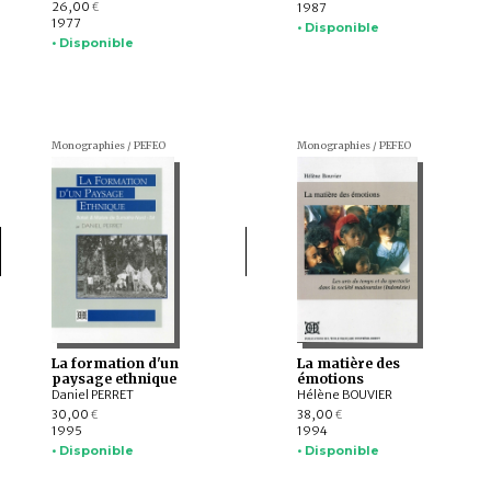
26,00
1987
€
1977
• Disponible
• Disponible
Monographies / PEFEO
Monographies / PEFEO
La formation d'un
La matière des
paysage ethnique
émotions
Daniel PERRET
Hélène BOUVIER
30,00
38,00
€
€
1995
1994
• Disponible
• Disponible