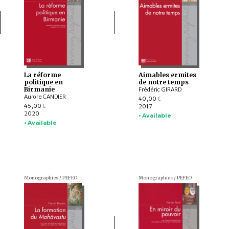
La réforme
Aimables ermites
politique en
de notre temps
Birmanie
Frédéric GIRARD
Aurore CANDIER
40,00
€
45,00
2017
€
2020
• Available
• Available
Monographies / PEFEO
Monographies / PEFEO