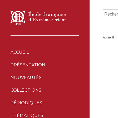
Accueil
»
ACCUEIL
PRÉSENTATION
NOUVEAUTÉS
COLLECTIONS
PÉRIODIQUES
THÉMATIQUES