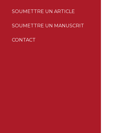
SOUMETTRE UN ARTICLE
SOUMETTRE UN MANUSCRIT
CONTACT