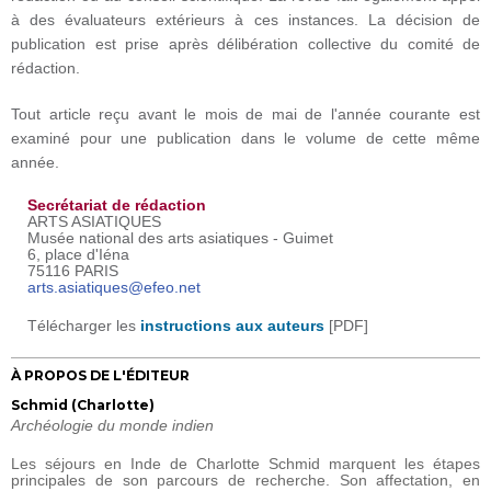
à des évaluateurs extérieurs à ces instances. La décision de
publication est prise après délibération collective du comité de
rédaction.
Tout article reçu avant le mois de mai de l'année courante est
examiné pour une publication dans le volume de cette même
année.
Secrétariat de rédaction
ARTS ASIATIQUES
Musée national des arts asiatiques - Guimet
6, place d'Iéna
75116 PARIS
arts.asiatiques@efeo.net
​Télécharger les
instructions aux auteurs
[PDF]
À PROPOS DE L'ÉDITEUR
Schmid (Charlotte)
Archéologie du monde indien
Les séjours en Inde de Charlotte Schmid marquent les étapes
principales de son parcours de recherche. Son affectation, en