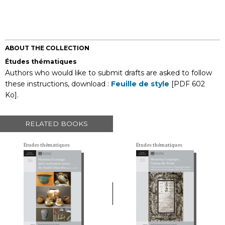
ABOUT THE COLLECTION
Études thématiques
Authors who would like to submit drafts are asked to follow
these instructions, download :
Feuille de style
[PDF 602
Ko].
RELATED BOOKS
Études thématiques
Études thématiques