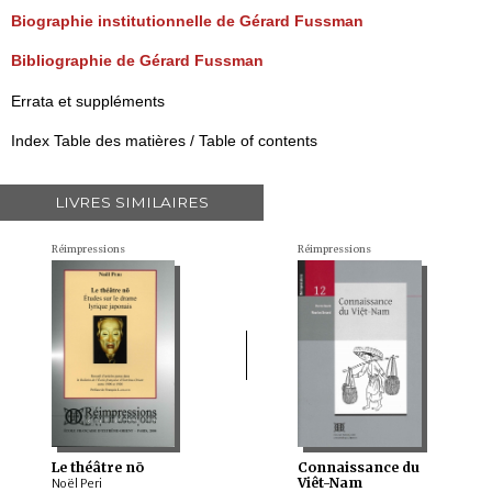
Biographie institutionnelle de Gérard Fussman
Bibliographie de Gérard Fussman
Errata et suppléments
Index Table des matières / Table of contents
LIVRES SIMILAIRES
Réimpressions
Réimpressions
Le théâtre nō
Connaissance du
Viêt-Nam
Noël Peri