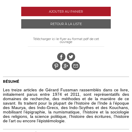
AJOUTER AU PANIER
RETOUR À LA LISTE
Télécharger ici le flyer au format pdf de cet
ouvrage
RÉSUMÉ
Les treize articles de Gérard Fussman rassemblés dans ce livre,
initialement parus entre 1974 et 2011, sont représentatifs des
domaines de recherche, des méthodes et de la manière de ce
savant. Ils traitent pour la plupart de l’histoire de l’Inde à l’époque
des Maurya, des Indo-Grecs, des Indo-Scythes et des Kouchans,
mobilisant l’épigraphie, la numismatique, l’histoire et la sociologie
des religions, la science politique, l’histoire des écritures, l’histoire
de l’art ou encore l’épistémologie.