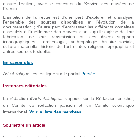
assure l'édition, avec le concours du Service des musées de
France.
L'ambition de la revue est d'une part d'explorer et d'analyser
l'ensemble des sources disponibles et l'évolution de la
documentation ; d'autre part d'embrasser les différents domaines
essentiels à l'intelligence des œuvres d'art - qu'il s'agisse de leur
fabrication, de leur transmission ou des divers supports
iconographiques : archéologie, anthropologie, histoire sociale,
culture matérielle, histoire de l'art et des religions, épigraphie et
autres sources textuelles.
En savoir plus
Arts Asiatiques
est en ligne sur le portail
Persée
.
Instances éditoriales
La rédaction d'
Arts Asiatiques
s'appuie sur la Rédaction en chef,
un Comité de rédaction parisien et un Comité scientifique
international.
Voir la liste des membres
Soumettre un article