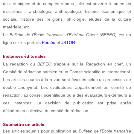
de chroniques et de comptes rendus ; elle est ouverte à toutes les
disciplines : archéologie, anthropologie, histoire économique et
sociale, histoire des religions, philologie, études de la culture
matérielle, etc.
Le
Bulletin de l'École française d'Extrême-Orient (BEFEO)
est en
ligne sur les portails
Persée
et
JSTOR
.
Instances éditoriales
La rédaction du
BEFEO
s'appuie sur la Rédaction en chef, un
Comité de rédaction parisien et un Comité scientifique international.
Les articles soumis à la revue sont évalués selon un processus de
double anonymat. Les évaluateurs appartiennent au comité de
rédaction, au conseil scientifique ou à des évaluateurs extérieurs à
ces instances. La décision de publication est prise après
délibération collective du comité de rédaction.
Soumettre un article
Les articles soumis pour publication au
Bulletin de l'École française