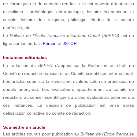
de chroniques et de comptes rendus ; elle est ouverte à toutes les
disciplines : archéologie, anthropologie, histoire économique et
sociale, histoire des religions, philologie, études de la culture
matérielle, etc.
Le
Bulletin de l'École française d'Extrême-Orient (BEFEO)
est en
ligne sur les portails
Persée
et
JSTOR
.
Instances éditoriales
La rédaction du
BEFEO
s'appuie sur la Rédaction en chef, un
Comité de rédaction parisien et un Comité scientifique international.
Les articles soumis à la revue sont évalués selon un processus de
double anonymat. Les évaluateurs appartiennent au comité de
rédaction, au conseil scientifique ou à des évaluateurs extérieurs à
ces instances. La décision de publication est prise après
délibération collective du comité de rédaction.
Soumettre un article
Les articles soumis pour publication au
Bulletin de l'École française