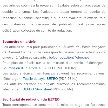
Les articles soumis à la revue sont évalués selon un processus de
double anonymat. Les évaluateurs appartiennent au comité de
rédaction, au conseil scientifique ou à des évaluateurs extérieurs à
ces instances. La décision de publication est prise après
délibération collective du comité de rédaction.
Soumettre un article
Les articles soumis pour publication au
Bulletin de l'École française
d'Extrême-Orient
et toute correspondance avec le rédacteur sont à
envoyer à l'adresse suivante :
befeo.redaction@efeo.net
Pour plus de détails sur la soumission d'un article, télécharger :
Soumission d'un article au BEFEO
[PDF 168 Ko].
Les auteurs écrivant en français suivront les recommandations,
télécharger :
Feuille de style BEFEO
[PDF 96 Ko].
Les auteurs écrivant en anglais suivront les recommandations,
télécharger :
BEFEO Style sheet
[PDF 2,6 Mo].
Secrétariat de rédaction du
BEFEO
Toute correspondance concernant la mise en page, les épreuves,