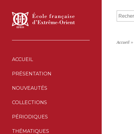
Accueil
»
ACCUEIL
PRÉSENTATION
NOUVEAUTÉS
COLLECTIONS
PÉRIODIQUES
THÉMATIQUES