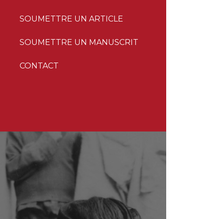
SOUMETTRE UN ARTICLE
SOUMETTRE UN MANUSCRIT
CONTACT