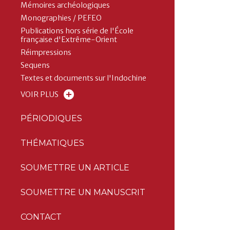
Mémoires archéologiques
Monographies / PEFEO
Publications hors série de l'École
française d'Extrême-Orient
Réimpressions
Sequens
Textes et documents sur l'Indochine
VOIR PLUS
PÉRIODIQUES
THÉMATIQUES
SOUMETTRE UN ARTICLE
SOUMETTRE UN MANUSCRIT
CONTACT