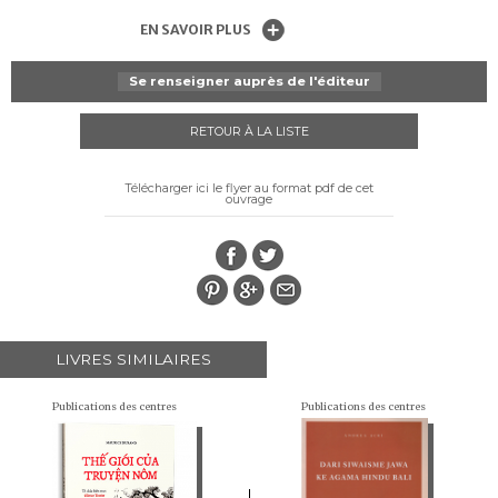
EN SAVOIR PLUS
Se renseigner auprès de l'éditeur
RETOUR À LA LISTE
Télécharger ici le flyer au format pdf de cet
ouvrage
LIVRES SIMILAIRES
Publications des centres
Publications des centres