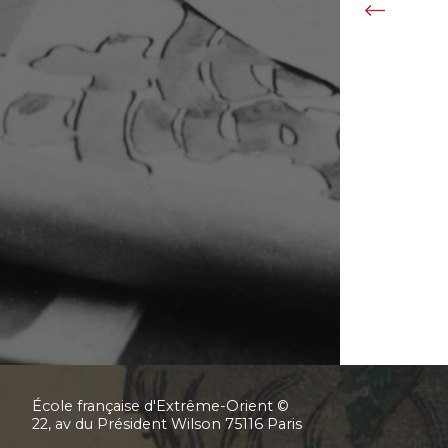
École française d'Extrême-Orient ©
22, av du Président Wilson 75116 Paris