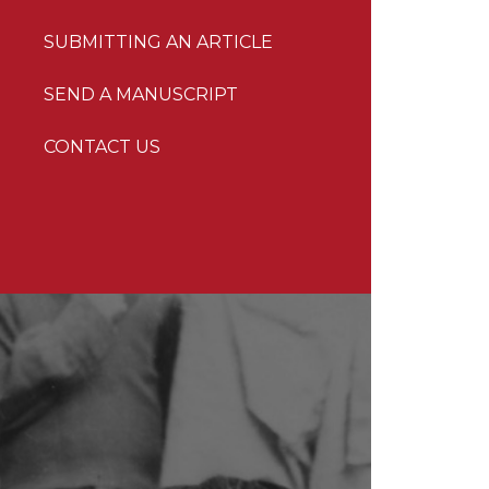
SUBMITTING AN ARTICLE
SEND A MANUSCRIPT
CONTACT US