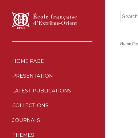
Home Pa
HOME PAGE
PRESENTATION
LATEST PUBLICATIONS
COLLECTIONS
JOURNALS
THEMES