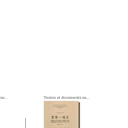
Textes et documents sur l'Indochine
Textes et documents sur l'Indochine