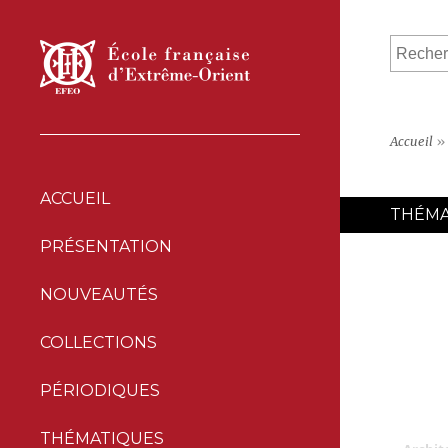
Accueil
»
ACCUEIL
THÉMA
PRÉSENTATION
NOUVEAUTÉS
COLLECTIONS
PÉRIODIQUES
THÉMATIQUES