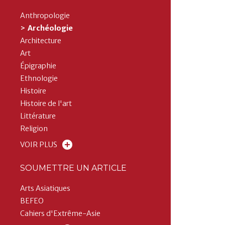
Anthropologie
Archéologie
Architecture
Art
Épigraphie
Ethnologie
Histoire
Histoire de l'art
Littérature
Religion
VOIR PLUS
SOUMETTRE UN ARTICLE
Arts Asiatiques
BEFEO
Cahiers d'Extrême-Asie