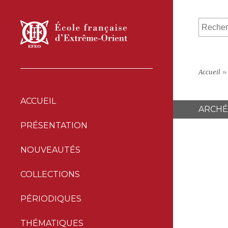
Accueil
»
ACCUEIL
ARCHÉ
PRÉSENTATION
NOUVEAUTÉS
COLLECTIONS
PÉRIODIQUES
THÉMATIQUES