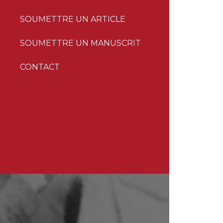
SOUMETTRE UN ARTICLE
SOUMETTRE UN MANUSCRIT
CONTACT