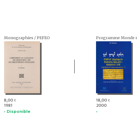
Monographies / PEFEO
8,00
18,00
€
€
1981
2000
• Disponible
•