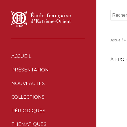
Accueil
»
ACCUEIL
À PROP
PRÉSENTATION
NOUVEAUTÉS
COLLECTIONS
PÉRIODIQUES
THÉMATIQUES