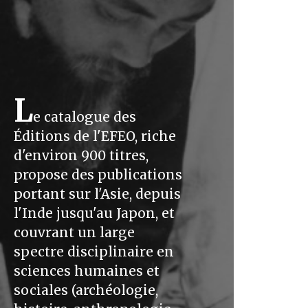
L
e catalogue des
Éditions de l'EFEO, riche
d'environ 900 titres,
propose des publications
portant sur l'Asie, depuis
l'Inde jusqu'au Japon, et
couvrant un large
spectre disciplinaire en
sciences humaines et
sociales (archéologie,