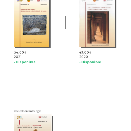
64,00
43,00
€
€
2021
2020
• Disponible
• Disponible
Collection Indologie