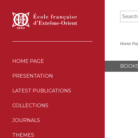
Home Pa
HOME PAGE
BOOK
PRESENTATION
LATEST PUBLICATIONS
COLLECTIONS
JOURNALS
THEMES