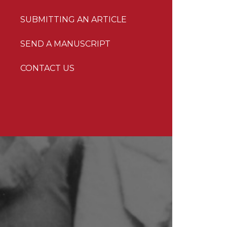
SUBMITTING AN ARTICLE
SEND A MANUSCRIPT
CONTACT US