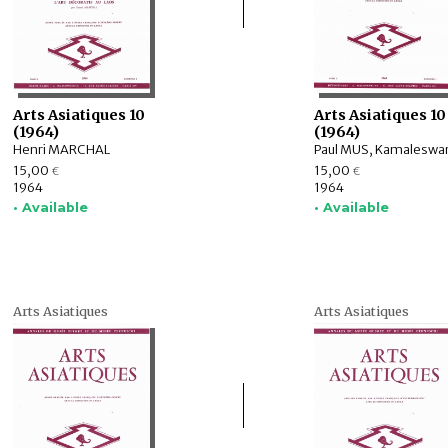
Arts Asiatiques 10
Arts Asiatiques 10
(1964)
(1964)
Henri MARCHAL
15,00
15,00
€
€
1964
1964
• Available
• Available
Arts Asiatiques
Arts Asiatiques