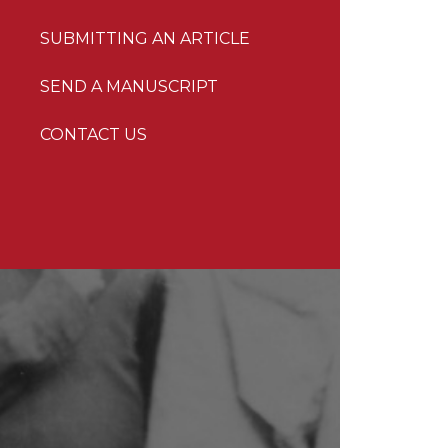
SUBMITTING AN ARTICLE
SEND A MANUSCRIPT
CONTACT US