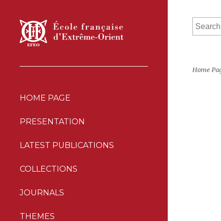
Home Pa
HOME PAGE
PRESENTATION
LATEST PUBLICATIONS
COLLECTIONS
JOURNALS
THEMES