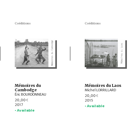
Coéditions
Coéditions
Mémoires du
Mémoires du Laos
Cambodge
Michel LORRILLARD
Éric BOURDONNEAU
20,00
€
20,00
2015
€
2017
• Available
• Available