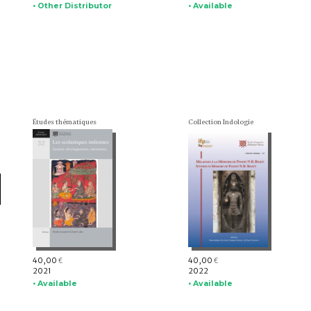
• Other Distributor
• Available
Études thématiques
Collection Indologie
40,00
40,00
€
€
2021
2022
• Available
• Available