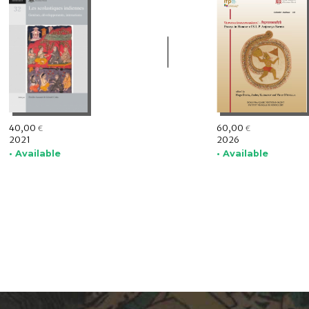
40,00
60,00
€
€
2021
2026
• Available
• Available