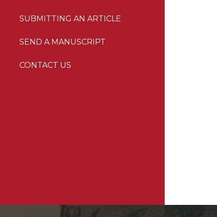
SUBMITTING AN ARTICLE
SEND A MANUSCRIPT
CONTACT US