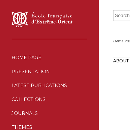
Home Pa
HOME PAGE
ABOUT 
PRESENTATION
LATEST PUBLICATIONS
COLLECTIONS
JOURNALS
THEMES