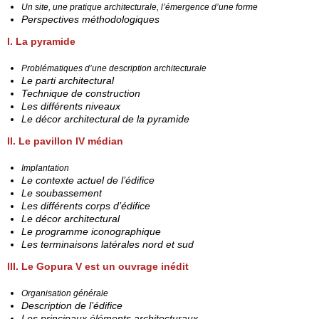
Un site, une pratique architecturale, l’émergence d’une forme
Perspectives méthodologiques
I. La pyramide
Problématiques d’une description architecturale
Le parti architectural
Technique de construction
Les différents niveaux
Le décor architectural de la pyramide
II. Le pavillon IV médian
Implantation
Le contexte actuel de l’édifice
Le soubassement
Les différents corps d’édifice
Le décor architectural
Le programme iconographique
Les terminaisons latérales nord et sud
III. Le Gopura V est
un ouvrage inédit
Organisation générale
Description de l’édifice
Les principaux éléments architecturaux