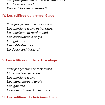
Le décor architectural
Des entrées reconverties ?
IV. Les édifices du premier étage
Principes généraux de composition
Les pavillons d’axe est et ouest
Les pavillons III nord et sud
Les sanctuaires d’angle
Les galeries
Les bibliothèques
Le décor architectural
V. Les édifices du deuxième étage
Principes généraux de composition
Organisation générale
Les pavillons d’axe
Les sanctuaires d’angle
Les galeries
L’ornementation des façades
VI. Les édifices du troisième étage