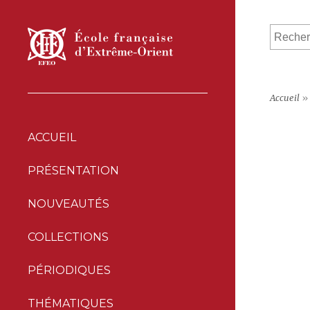
Accueil
»
ACCUEIL
PRÉSENTATION
NOUVEAUTÉS
COLLECTIONS
PÉRIODIQUES
THÉMATIQUES