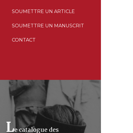
SOUMETTRE UN ARTICLE
SOUMETTRE UN MANUSCRIT
CONTACT
L
e catalogue des