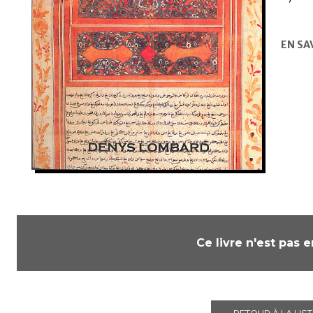
EN SA
Ce livre n'est pas 