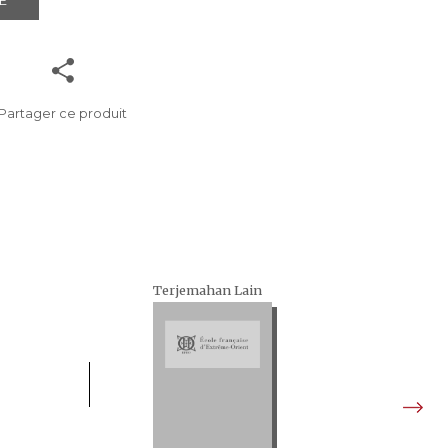
E
Partager ce produit
Terjemahan Lain