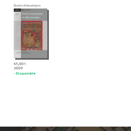
Études thématiques
45,00
€
2009
• Disponible