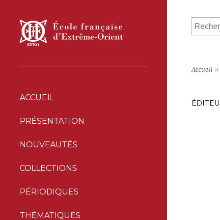
Accueil
»
ACCUEIL
ÉDITEU
PRÉSENTATION
NOUVEAUTÉS
COLLECTIONS
PÉRIODIQUES
THÉMATIQUES