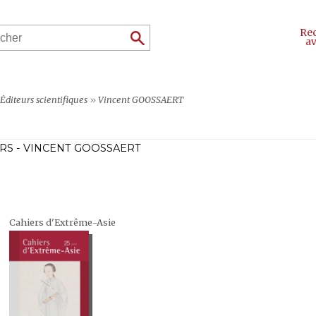
Re
a
Éditeurs scientifiques
»
Vincent GOOSSAERT
RS - VINCENT GOOSSAERT
Cahiers d'Extrême-Asie