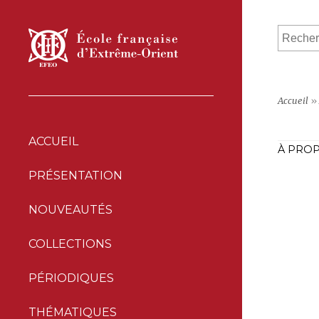
Accueil
»
ACCUEIL
À PROP
PRÉSENTATION
NOUVEAUTÉS
COLLECTIONS
PÉRIODIQUES
THÉMATIQUES