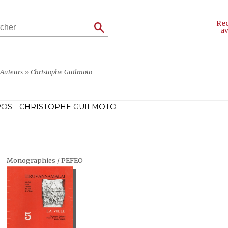
Re
a
Auteurs
»
Christophe Guilmoto
OS - CHRISTOPHE GUILMOTO
Monographies / PEFEO