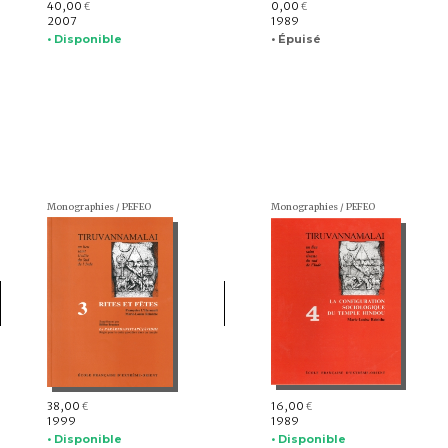
40,00
0,00
€
€
2007
1989
• Disponible
• Épuisé
Monographies / PEFEO
Monographies / PEFEO
38,00
16,00
€
€
1999
1989
• Disponible
• Disponible