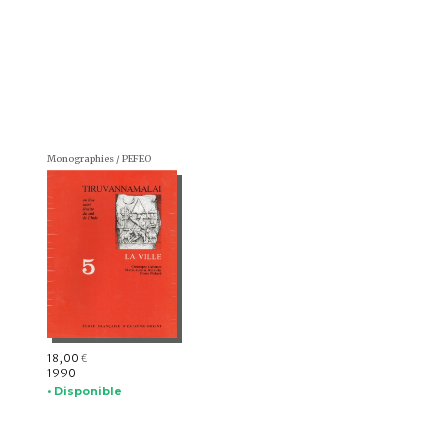
Monographies / PEFEO
18,00
€
1990
• Disponible