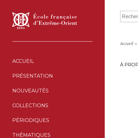
Accueil
»
ACCUEIL
À PROP
PRÉSENTATION
NOUVEAUTÉS
COLLECTIONS
PÉRIODIQUES
THÉMATIQUES