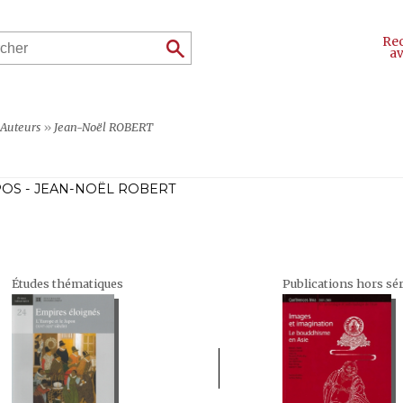
Re
a
Auteurs
»
Jean-Noël ROBERT
OS - JEAN-NOËL ROBERT
Études thématiques