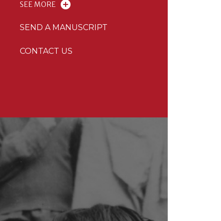
SEE MORE
SEND A MANUSCRIPT
CONTACT US