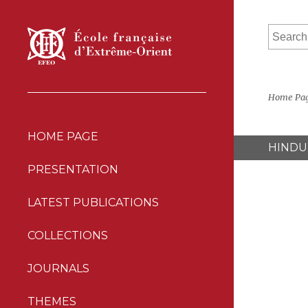
Home Pa
HOME PAGE
HINDU
PRESENTATION
LATEST PUBLICATIONS
COLLECTIONS
JOURNALS
THEMES