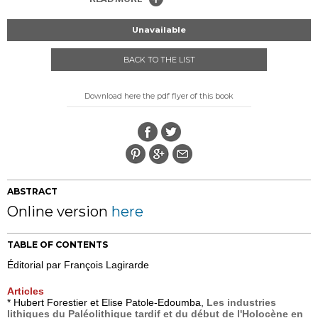
Unavailable
BACK TO THE LIST
Download here the pdf flyer of this book
ABSTRACT
Online version
here
TABLE OF CONTENTS
Éditorial par François Lagirarde
Articles
* Hubert Forestier et Elise Patole-Edoumba,
Les industries
lithiques du Paléolithique tardif et du début de l'Holocène en