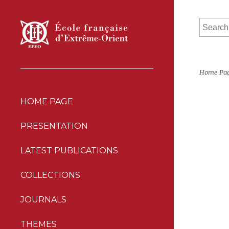
Home Pa
HOME PAGE
PRESENTATION
LATEST PUBLICATIONS
COLLECTIONS
JOURNALS
THEMES