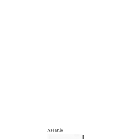
Aséanie