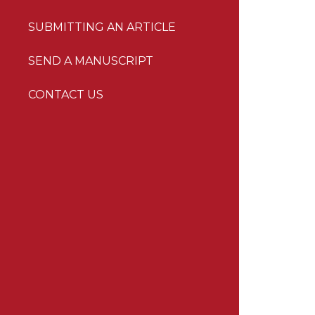
SUBMITTING AN ARTICLE
SEND A MANUSCRIPT
CONTACT US