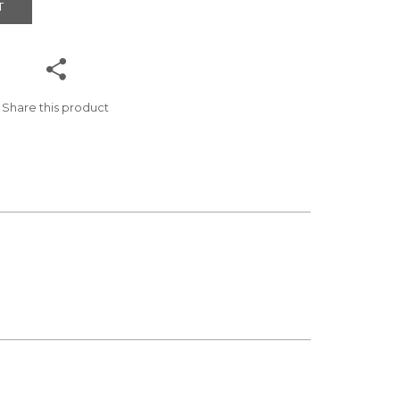
T
Share this product