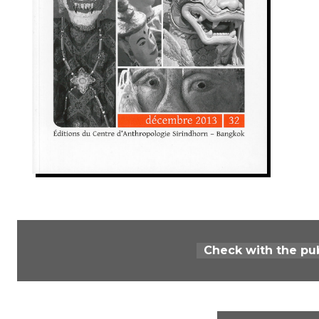
Check with the pu