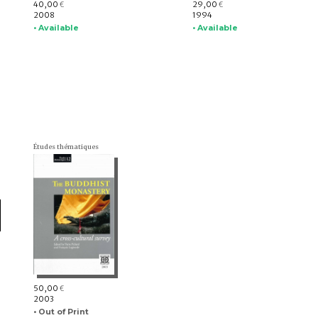
40,00
29,00
€
€
2008
1994
• Available
• Available
Études thématiques
50,00
€
2003
• Out of Print