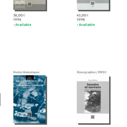
38,00
43,00
€
€
1994
1998
• Available
• Available
Études thématiques
Monographies / PEFEO