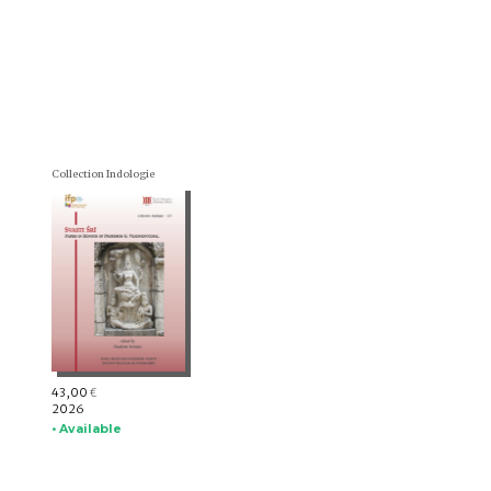
Collection Indologie
43,00
€
2026
• Available