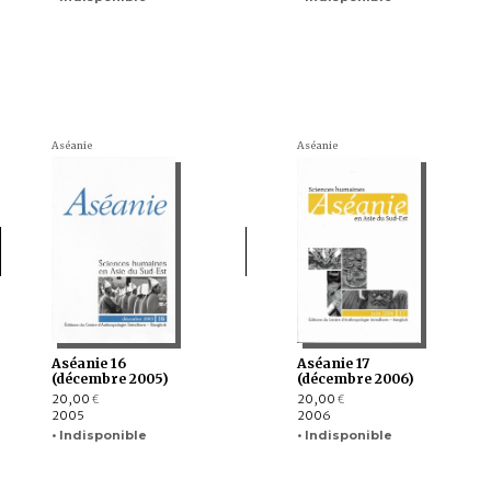
Aséanie
Aséanie
Aséanie 16
Aséanie 17
(décembre 2005)
(décembre 2006)
20,00
20,00
€
€
2005
2006
• Indisponible
• Indisponible