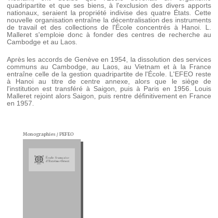
quadripartite et que ses biens, à l'exclusion des divers apports
nationaux, seraient la propriété indivise des quatre États. Cette
nouvelle organisation entraîne la décentralisation des instruments
de travail et des collections de l'École concentrés à Hanoi. L.
Malleret s'emploie donc à fonder des centres de recherche au
Cambodge et au Laos.
Après les accords de Genève en 1954, la dissolution des services
communs au Cambodge, au Laos, au Vietnam et à la France
entraîne celle de la gestion quadripartite de l'École. L'EFEO reste
à Hanoi au titre de centre annexe, alors que le siège de
l'institution est transféré à Saigon, puis à Paris en 1956. Louis
Malleret rejoint alors Saigon, puis rentre définitivement en France
en 1957.
Monographies / PEFEO