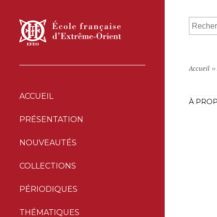
Accueil
»
ACCUEIL
À PROP
PRÉSENTATION
NOUVEAUTÉS
COLLECTIONS
PÉRIODIQUES
THÉMATIQUES