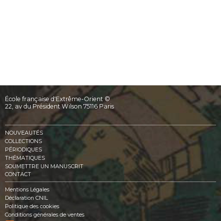
École française d'Extrême-Orient ©
22, av du Président Wilson 75116 Paris
NOUVEAUTÉS
COLLECTIONS
PÉRIODIQUES
THÉMATIQUES
SOUMETTRE UN MANUSCRIT
CONTACT
Mentions Légales
Déclaration CNIL
Politique des cookies
Conditions générales de ventes