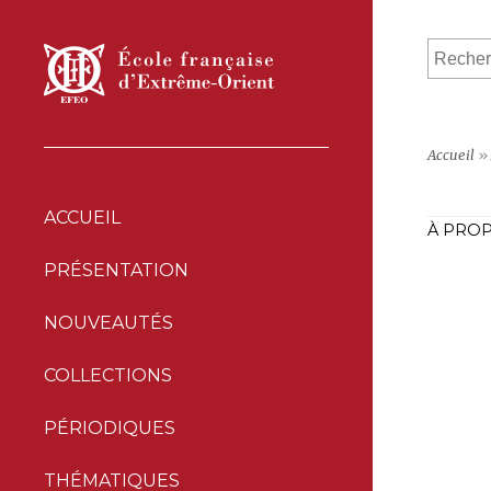
Accueil
»
ACCUEIL
À PROP
PRÉSENTATION
NOUVEAUTÉS
COLLECTIONS
PÉRIODIQUES
THÉMATIQUES