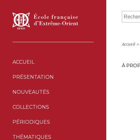
Accueil
»
ACCUEIL
À PROP
PRÉSENTATION
NOUVEAUTÉS
COLLECTIONS
PÉRIODIQUES
THÉMATIQUES