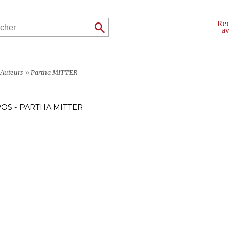
Re
a
Auteurs
»
Partha MITTER
OS - PARTHA MITTER