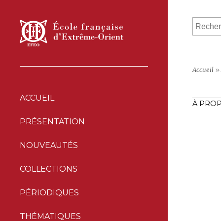
Accueil
»
ACCUEIL
À PROP
PRÉSENTATION
NOUVEAUTÉS
COLLECTIONS
PÉRIODIQUES
THÉMATIQUES