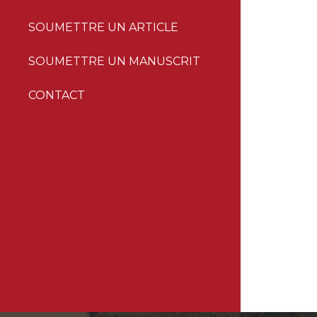
SOUMETTRE UN ARTICLE
SOUMETTRE UN MANUSCRIT
CONTACT